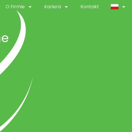
O Firmie
Kariera
Kontakt
ne