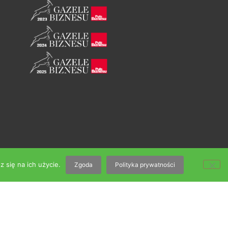
 się na ich użycie.
Zgoda
Polityka prywatności