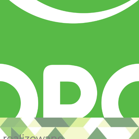
e realizowane