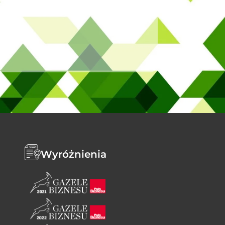
Wyróżnienia