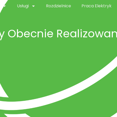
Usługi
Rozdzielnice
Praca Elektryk
ty Obecnie Realizowa