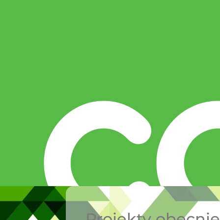
Projekty obecni