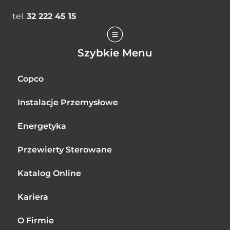
tel.
32 222 45 15
Szybkie Menu
Copco
Instalacje Przemysłowe
Energetyka
Przewierty Sterowane
Katalog Online
Kariera
O Firmie