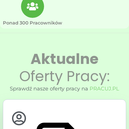
Ponad 300 Pracowników
Aktualne
Oferty Pracy:
Sprawdź nasze oferty pracy na
PRACUJ.PL