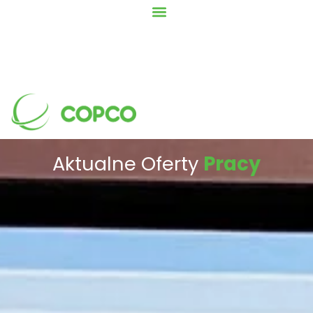
Aktualne Oferty
Pracy