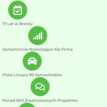
17 Lat w Branży
Dynamicznie Rozwijająca Się Firma
Flota Licząca 90 Samochodów
Ponad 600 Zrealizowanych Projektów