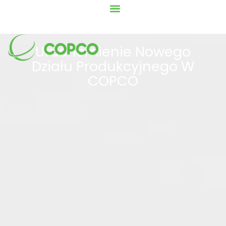
Uruchomienie Nowego
Działu Produkcyjnego W
COPCO